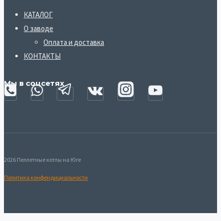
КАТАЛОГ
О заводе
Оплата и доставка
КОНТАКТЫ
Мы в соцсетях
2026 Пеллетные котлы на Юге
Политика конфендициальности