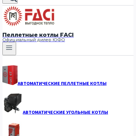
Пеллетные котлы FACI
Официальный дилер ЮФО
АВТОМАТИЧЕСКИЕ ПЕЛЛЕТНЫЕ КОТЛЫ
АВТОМАТИЧЕСКИЕ УГОЛЬНЫЕ КОТЛЫ