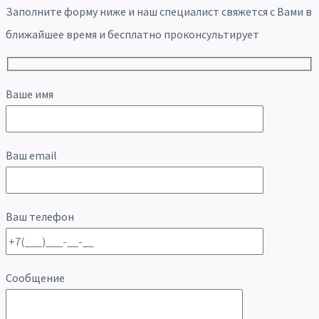
Заполните форму ниже и наш специалист свяжется с Вами в
ближайшее время и бесплатно проконсультирует
Ваше имя
Ваш email
Ваш телефон
Сообщение