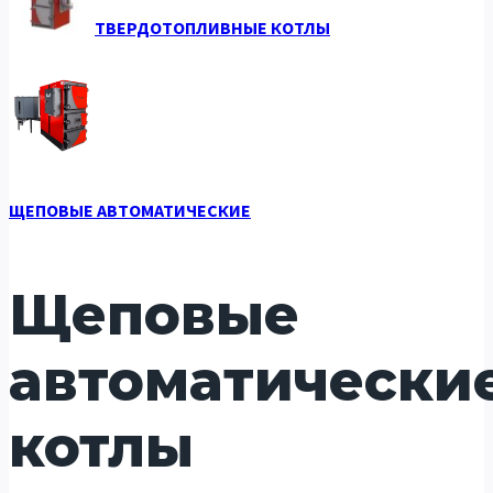
ТВЕРДОТОПЛИВНЫЕ КОТЛЫ
ЩЕПОВЫЕ АВТОМАТИЧЕСКИЕ
Щеповые
автоматически
котлы