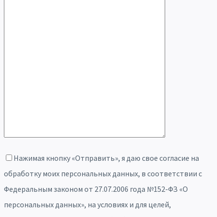
Нажимая кнопку «Отправить», я даю свое согласие на
обработку моих персональных данных, в соответствии с
Федеральным законом от 27.07.2006 года №152-ФЗ «О
персональных данных», на условиях и для целей,