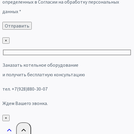
определенных в Согласии на обработку персональных
данных *
×
Заказать котельное оборудование
и получить бесплатную консультацию
тел. +7(928)880-30-07
Ждем Вашего звонка.
×