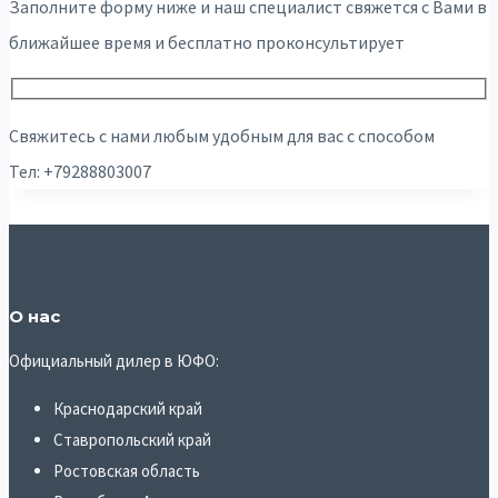
Заполните форму ниже и наш специалист свяжется с Вами в
ближайшее время и бесплатно проконсультирует
Свяжитесь с нами любым удобным для вас с способом
Тел: +79288803007
О нас
Официальный дилер в ЮФО:
Краснодарский край
Ставропольский край
Ростовская область