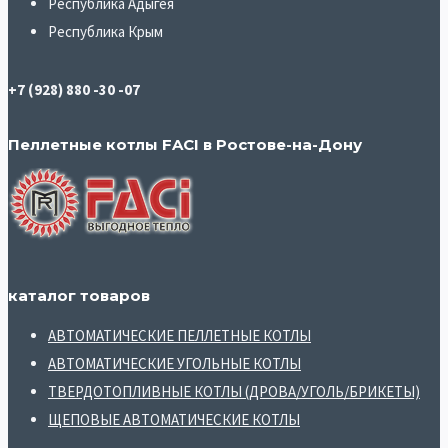
Республика Адыгея
Республика Крым
+7 (928) 880 -30 -07
Пеллетные котлы FACI в Ростове-на-Дону
каталог товаров
АВТОМАТИЧЕСКИЕ ПЕЛЛЕТНЫЕ КОТЛЫ
АВТОМАТИЧЕСКИЕ УГОЛЬНЫЕ КОТЛЫ
ТВЕРДОТОПЛИВНЫЕ КОТЛЫ (ДРОВА/УГОЛЬ/БРИКЕТЫ)
ЩЕПОВЫЕ АВТОМАТИЧЕСКИЕ КОТЛЫ