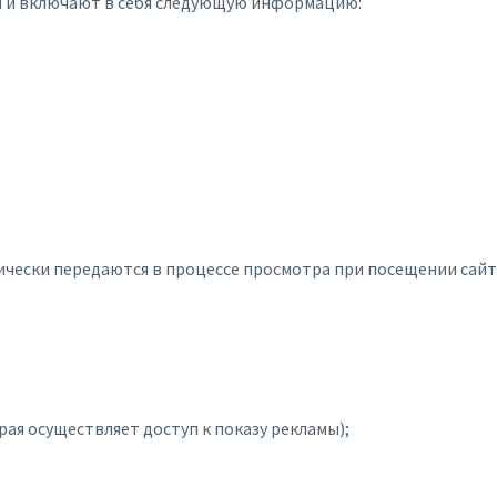
 и включают в себя следующую информацию:
чески передаются в процессе просмотра при посещении сайта, 
рая осуществляет доступ к показу рекламы);