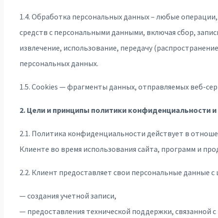
1.4. Обработка персональных данных – любые операции
средств с персональными данными, включая сбор, запис
извлечение, использование, передачу (распространение
персональных данных.
1.5. Cookies — фрагменты данных, отправляемых веб-се
2. Цели и принципы политики конфиденциальности и
2.1. Политика конфиденциальности действует в отноше
Клиенте во время использования сайта, программ и про
2.2. Клиент предоставляет свои персональные данные с 
— создания учетной записи,
— предоставления технической поддержки, связанной с