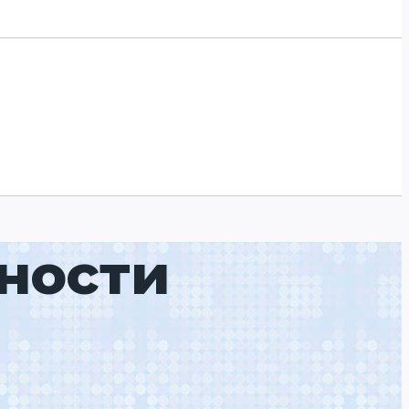
ности