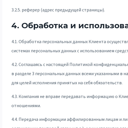
3.2.5. реферер (адрес предыдущей страницы).
4. Обработка и использо
4.1. Обработка персональных данных Клиента осуществ
системах персональных данных с использованием средст
4.2. Соглашаясь с настоящей Политикой конфиденциаль
в разделе 3 персональных данных всеми указанными в 
для целей исполнения принятых на себя обязательств.
4.3. Компания не вправе передавать информацию о Кл
отношениями.
4.4. Передача информации аффилированным лицам и ли