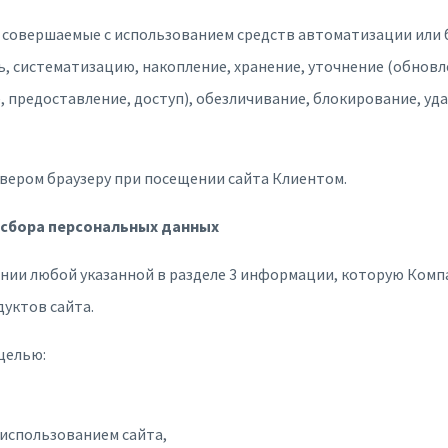
, совершаемые с использованием средств автоматизации или 
ь, систематизацию, накопление, хранение, уточнение (обновл
, предоставление, доступ), обезличивание, блокирование, уд
рвером браузеру при посещении сайта Клиентом.
 сбора персональных данных
нии любой указанной в разделе 3 информации, которую Комп
дуктов сайта.
целью:
 использованием сайта,