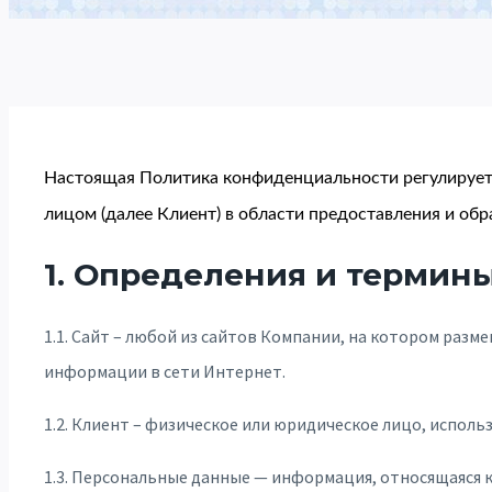
Настоящая Политика конфиденциальности регулирует
лицом (далее Клиент) в области предоставления и о
1. Определения и термин
1.1. Сайт – любой из сайтов Компании, на котором раз
информации в сети Интернет.
1.2. Клиент – физическое или юридическое лицо, испол
1.3. Персональные данные — информация, относящаяся к 